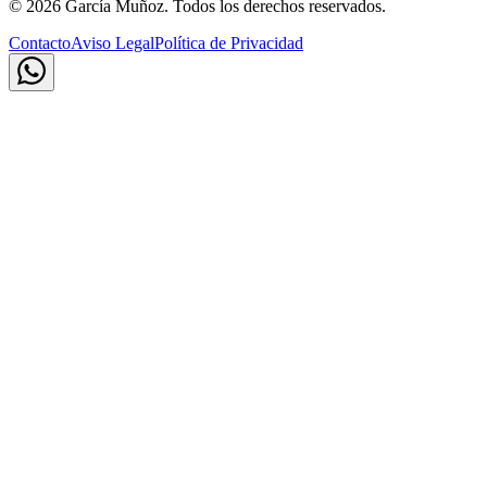
©
2026
García Muñoz. Todos los derechos reservados.
Contacto
Aviso Legal
Política de Privacidad