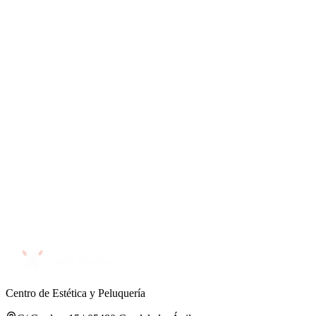
Centro de Estética y Peluquería